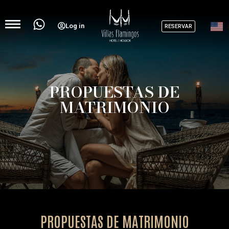
Log in
RESERVAR
PROPUESTAS DE
MATRIMONIO
PROPUESTAS DE MATRIMONIO