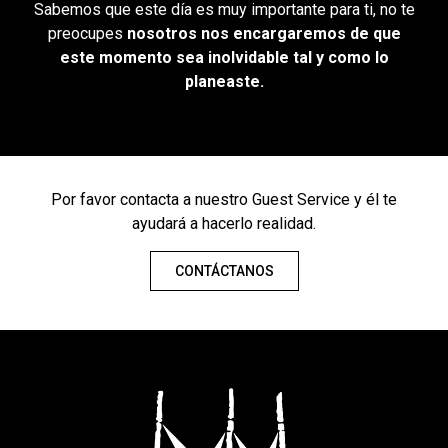
Sabemos que este día es muy importante para ti, no te
preocupes
nosotros nos encargaremos de que
este momento sea inolvidable tal y como lo
planeaste.
Por favor contacta a nuestro Guest Service y él te
ayudará a hacerlo realidad.
CONTÁCTANOS