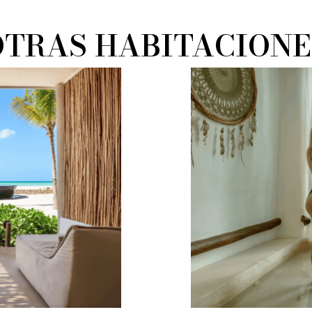
OTRAS HABITACIONE