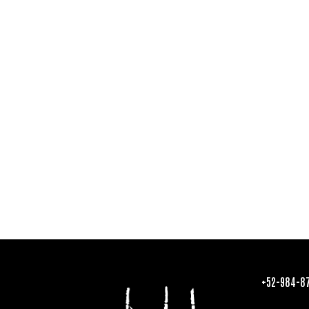
+52-984-8