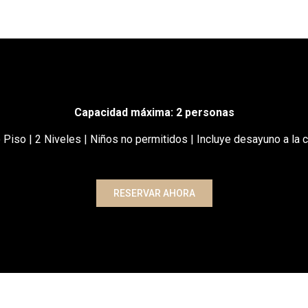
Capacidad máxima: 2 personas
 Piso | 2 Niveles | Niños no permitidos
|
Incluye desayuno a la c
RESERVAR AHORA