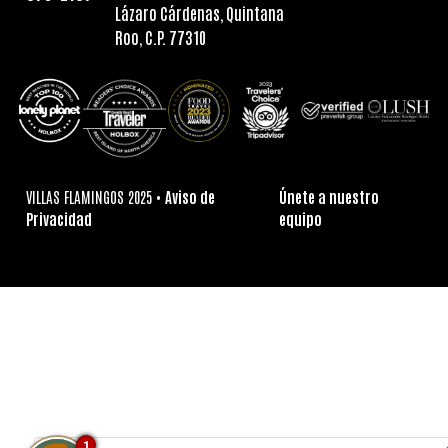
Lázaro Cárdenas, Quintana
Roo, C.P. 77310
VILLAS FLAMINGOS 2025 •
Aviso de
Únete a nuestro
Privacidad
equipo
1