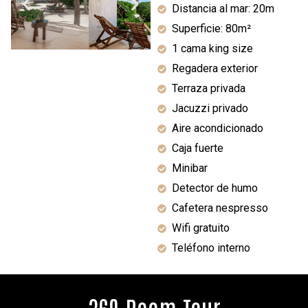
Distancia al mar: 20m
Superficie: 80m²
1 cama king size
Regadera exterior
Terraza privada
Jacuzzi privado
Aire acondicionado
Caja fuerte
Minibar
Detector de humo
Cafetera nespresso
Wifi gratuito
Teléfono interno